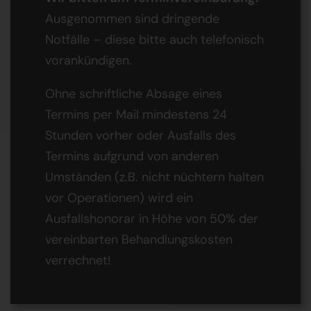
Ausgenommen sind dringende
Notfälle – diese bitte auch telefonisch
vorankündigen.
Ohne schriftliche Absage eines
Termins per Mail mindestens 24
Stunden vorher oder Ausfalls des
Termins aufgrund von anderen
Umständen (z.B. nicht nüchtern halten
vor Operationen) wird ein
Ausfallshonorar in Höhe von 50% der
vereinbarten Behandlungskosten
verrechnet!