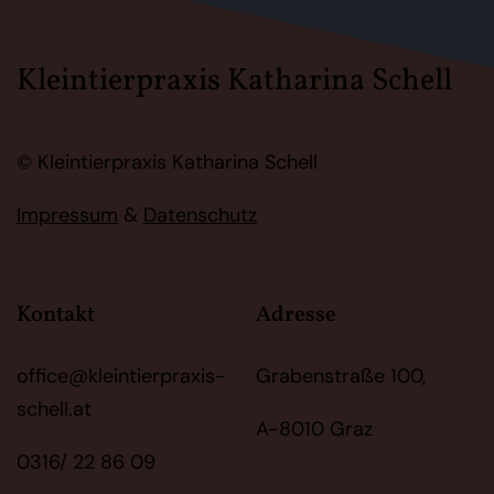
Kleintierpraxis Katharina Schell
© Kleintierpraxis Katharina Schell
Impressum
&
Datenschutz
Kontakt
Adresse
office@kleintierpraxis-
Grabenstraße 100,
schell.at
A-8010 Graz
0316/ 22 86 09