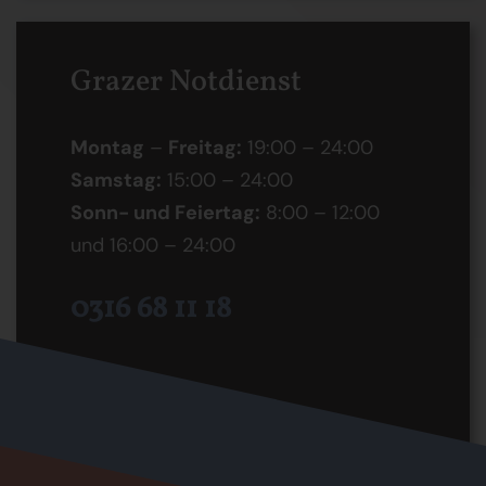
Grazer Notdienst
Montag
–
Freitag:
19:00 – 24:00
Samstag:
15:00 – 24:00
Sonn- und Feiertag:
8:00 – 12:00
und 16:00 – 24:00
0316 68 11 18